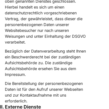
oben genannten Dienstes geschlossen.
Hierbei handelt es sich um einen
datenschutzrechtlich vorgeschriebenen
Vertrag, der gewährleistet, dass dieser die
personenbezogenen Daten unserer
Websitebesucher nur nach unseren
Weisungen und unter Einhaltung der DSGVO
verarbeitet.
Bezüglich der Datenverarbeitung steht Ihnen
ein Beschwerderecht bei der zuständigen
Aufsichtsbehörde zu. Die zuständige
Aufsichtsbehörde ersehen Sie aus dem
Impressum.
Die Bereitstellung der personenbezogenen
Daten ist für den Aufruf unserer Webseiten
und zur Kontaktaufnahme mit uns
erforderlich.
II. Externe Dienste