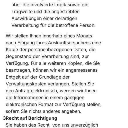
über die involvierte Logik sowie die
Tragweite und die angestrebten
Auswirkungen einer derartigen
Verarbeitung für die betroffene Person.
Wir stellen Ihnen innerhalb eines Monats
nach Eingang Ihres Auskunftsersuchens eine
Kopie der personenbezogenen Daten, die
Gegenstand der Verarbeitung sind, zur
Verfügung. Für alle weiteren Kopien, die Sie
beantragen, können wir ein angemessenes
Entgelt auf der Grundlage der
Verwaltungskosten verlangen. Stellen Sie
den Antrag elektronisch, werden wir Ihnen
die Informationen in einem gängigen
elektronischen Format zur Verfügung stellen,
sofern Sie nichts anderes angeben.
Recht auf Berichtigung
Sie haben das Recht, von uns unverzüglich