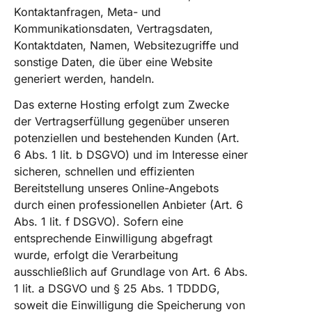
Kontaktanfragen, Meta- und
Kommunikationsdaten, Vertragsdaten,
Kontaktdaten, Namen, Websitezugriffe und
sonstige Daten, die über eine Website
generiert werden, handeln.
Das externe Hosting erfolgt zum Zwecke
der Vertragserfüllung gegenüber unseren
potenziellen und bestehenden Kunden (Art.
6 Abs. 1 lit. b DSGVO) und im Interesse einer
sicheren, schnellen und effizienten
Bereitstellung unseres Online-Angebots
durch einen professionellen Anbieter (Art. 6
Abs. 1 lit. f DSGVO). Sofern eine
entsprechende Einwilligung abgefragt
wurde, erfolgt die Verarbeitung
ausschließlich auf Grundlage von Art. 6 Abs.
1 lit. a DSGVO und § 25 Abs. 1 TDDDG,
soweit die Einwilligung die Speicherung von