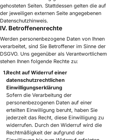
gehosteten Seiten. Stattdessen gelten die auf
der jeweiligen externen Seite angegebenen
Datenschutzhinweis.
IV. Betroffenenrechte
Werden personenbezogene Daten von Ihnen
verarbeitet, sind Sie Betroffener im Sinne der
DSGVO. Uns gegenüber als Verantwortlichem
stehen Ihnen folgende Rechte zu:
Recht auf Widerruf einer
datenschutzrechtlichen
Einwilligungserklärung
Sofern die Verarbeitung der
personenbezogenen Daten auf einer
erteilten Einwilligung beruht, haben Sie
jederzeit das Recht, diese Einwilligung zu
widerrufen. Durch den Widerruf wird die
Rechtmäßigkeit der aufgrund der