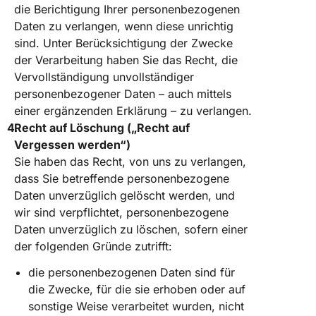
die Berichtigung Ihrer personenbezogenen
Daten zu verlangen, wenn diese unrichtig
sind. Unter Berücksichtigung der Zwecke
der Verarbeitung haben Sie das Recht, die
Vervollständigung unvollständiger
personenbezogener Daten – auch mittels
einer ergänzenden Erklärung – zu verlangen.
Recht auf Löschung („Recht auf
Vergessen werden“)
Sie haben das Recht, von uns zu verlangen,
dass Sie betreffende personenbezogene
Daten unverzüglich gelöscht werden, und
wir sind verpflichtet, personenbezogene
Daten unverzüglich zu löschen, sofern einer
der folgenden Gründe zutrifft:
die personenbezogenen Daten sind für
die Zwecke, für die sie erhoben oder auf
sonstige Weise verarbeitet wurden, nicht