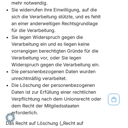
mehr notwendig.
Sie widerrufen ihre Einwilligung, auf die
sich die Verarbeitung stützte, und es fehlt
an einer anderweitigen Rechtsgrundlage
für die Verarbeitung.
Sie legen Widerspruch gegen die
Verarbeitung ein und es liegen keine
vorrangigen berechtigten Gründe für die
Verarbeitung vor, oder Sie legen
Widerspruch gegen die Verarbeitung ein.
Die personenbezogenen Daten wurden
unrechtmäßig verarbeitet.
Die Löschung der personenbezogenen
Daten ist zur Erfüllung einer rechtlichen
Verpflichtung nach dem Unionsrecht oder
dem Recht der Mitgliedsstaaten
erforderlich.
Das Recht auf Löschung („Recht auf