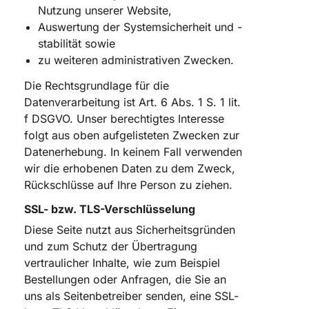
Nutzung unserer Website,
Auswertung der Systemsicherheit und -
stabilität sowie
zu weiteren administrativen Zwecken.
Die Rechtsgrundlage für die
Datenverarbeitung ist Art. 6 Abs. 1 S. 1 lit.
f DSGVO. Unser berechtigtes Interesse
folgt aus oben aufgelisteten Zwecken zur
Datenerhebung. In keinem Fall verwenden
wir die erhobenen Daten zu dem Zweck,
Rückschlüsse auf Ihre Person zu ziehen.
SSL- bzw. TLS-Verschlüsselung
Diese Seite nutzt aus Sicherheitsgründen
und zum Schutz der Übertragung
vertraulicher Inhalte, wie zum Beispiel
Bestellungen oder Anfragen, die Sie an
uns als Seitenbetreiber senden, eine SSL-