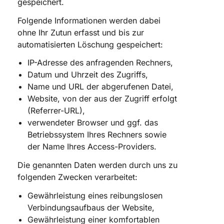
gespeichert.
Folgende Informationen werden dabei
ohne Ihr Zutun erfasst und bis zur
automatisierten Löschung gespeichert:
IP-Adresse des anfragenden Rechners,
Datum und Uhrzeit des Zugriffs,
Name und URL der abgerufenen Datei,
Website, von der aus der Zugriff erfolgt
(Referrer-URL),
verwendeter Browser und ggf. das
Betriebssystem Ihres Rechners sowie
der Name Ihres Access-Providers.
Die genannten Daten werden durch uns zu
folgenden Zwecken verarbeitet:
Gewährleistung eines reibungslosen
Verbindungsaufbaus der Website,
Gewährleistung einer komfortablen