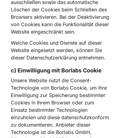
ausschließen sowie das automatische
Löschen der Cookies beim Schließen des
Browsers aktivieren. Bei der Deaktivierung
von Cookies kann die Funktionalität dieser
Website eingeschränkt sein.
Welche Cookies und Dienste auf dieser
Website eingesetzt werden, können Sie
dieser Datenschutzerklärung entnehmen.
c) Einwilligung mit Borlabs Cookie
Unsere Website nutzt die Consent-
Technologie von Borlabs Cookie, um Ihre
Einwilligung zur Speicherung bestimmter
Cookies in Ihrem Browser oder zum
Einsatz bestimmter Technologien
einzuholen und diese datenschutzkonform
zu dokumentieren. Anbieter dieser
Technologie ist die Borlabs GmbH,