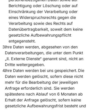
Berichtigung oder Löschung oder auf
Einschränkung der Verarbeitung oder
eines Widerspruchsrechts gegen die
Verarbeitung sowie des Rechts auf
Datenübertragbarkeit, soweit dem keine
gesetzliche Aufbewahrungspflicht
entgegensteht.
Ihre Daten werden, abgesehen von den
Datenverarbeitungen, die unter dem Punkt
„II. Externe Dienste“ genannt sind, nicht an
Dritte weitergegeben.
Ihre Daten werden bei uns gespeichert. Die
Daten werden gelöscht, sofern diese nicht
mehr für die Bearbeitung der jeweiligen
Anfrage erforderlich sind. Sie werden
spätestens nach Ablauf von 6 Monaten ab
Erhalt der Anfrage gelöscht, sofern keine
gesetzliche Aufbewahrungsfrist besteht und