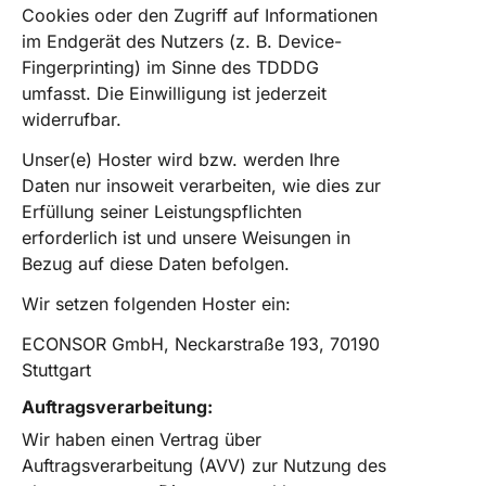
Cookies oder den Zugriff auf Informationen
im Endgerät des Nutzers (z. B. Device-
Fingerprinting) im Sinne des TDDDG
umfasst. Die Einwilligung ist jederzeit
widerrufbar.
Unser(e) Hoster wird bzw. werden Ihre
Daten nur insoweit verarbeiten, wie dies zur
Erfüllung seiner Leistungspflichten
erforderlich ist und unsere Weisungen in
Bezug auf diese Daten befolgen.
Wir setzen folgenden Hoster ein:
ECONSOR GmbH, Neckarstraße 193, 70190
Stuttgart
Auftragsverarbeitung:
Wir haben einen Vertrag über
Auftragsverarbeitung (AVV) zur Nutzung des