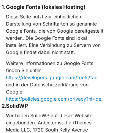
Google Fonts (lokales Hosting)
Diese Seite nutzt zur einheitlichen
Darstellung von Schriftarten so genannte
Google Fonts, die von Google bereitgestellt
werden. Die Google Fonts sind lokal
installiert. Eine Verbindung zu Servern von
Google findet dabei nicht statt.
Weitere Informationen zu Google Fonts
finden Sie unter
https://developers.google.com/fonts/faq
und in der Datenschutzerklärung von
Google:
https://policies.google.com/privacy?hl=de
.
SolidWP
Wir haben SolidWP auf dieser Website
eingebunden. Anbieter ist die iThemes
Media LLC, 1720 South Kelly Avenue