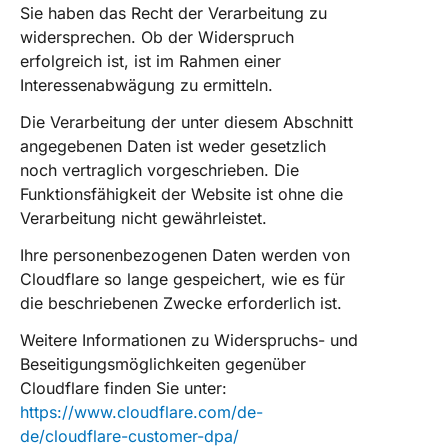
Sie haben das Recht der Verarbeitung zu
widersprechen. Ob der Widerspruch
erfolgreich ist, ist im Rahmen einer
Interessenabwägung zu ermitteln.
Die Verarbeitung der unter diesem Abschnitt
angegebenen Daten ist weder gesetzlich
noch vertraglich vorgeschrieben. Die
Funktionsfähigkeit der Website ist ohne die
Verarbeitung nicht gewährleistet.
Ihre personenbezogenen Daten werden von
Cloudflare so lange gespeichert, wie es für
die beschriebenen Zwecke erforderlich ist.
Weitere Informationen zu Widerspruchs- und
Beseitigungsmöglichkeiten gegenüber
Cloudflare finden Sie unter:
https://www.cloudflare.com/de-
de/cloudflare-customer-dpa/