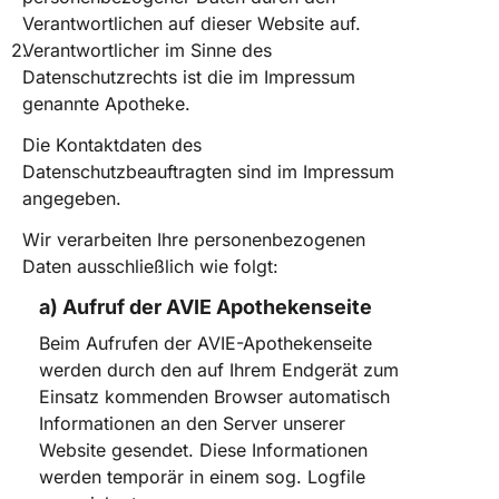
Verantwortlichen auf dieser Website auf.
Verantwortlicher im Sinne des
Datenschutzrechts ist die im Impressum
genannte Apotheke.
Die Kontaktdaten des
Datenschutzbeauftragten sind im Impressum
angegeben.
Wir verarbeiten Ihre personenbezogenen
Daten ausschließlich wie folgt:
a) Aufruf der AVIE Apothekenseite
Beim Aufrufen der AVIE-Apothekenseite
werden durch den auf Ihrem Endgerät zum
Einsatz kommenden Browser automatisch
Informationen an den Server unserer
Website gesendet. Diese Informationen
werden temporär in einem sog. Logfile