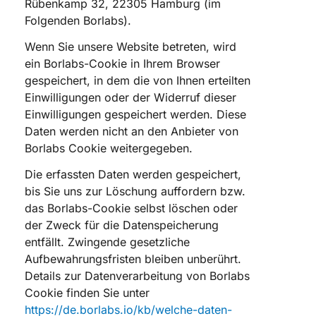
Rübenkamp 32, 22305 Hamburg (im
Folgenden Borlabs).
Wenn Sie unsere Website betreten, wird
ein Borlabs-Cookie in Ihrem Browser
gespeichert, in dem die von Ihnen erteilten
Einwilligungen oder der Widerruf dieser
Einwilligungen gespeichert werden. Diese
Daten werden nicht an den Anbieter von
Borlabs Cookie weitergegeben.
Die erfassten Daten werden gespeichert,
bis Sie uns zur Löschung auffordern bzw.
das Borlabs-Cookie selbst löschen oder
der Zweck für die Datenspeicherung
entfällt. Zwingende gesetzliche
Aufbewahrungsfristen bleiben unberührt.
Details zur Datenverarbeitung von Borlabs
Cookie finden Sie unter
https://de.borlabs.io/kb/welche-daten-