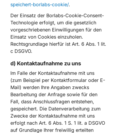
speichert-borlabs-cookie/
.
Der Einsatz der Borlabs-Cookie-Consent-
Technologie erfolgt, um die gesetzlich
vorgeschriebenen Einwilligungen für den
Einsatz von Cookies einzuholen.
Rechtsgrundlage hierfür ist Art. 6 Abs. 1 lit.
c DSGVO.
d) Kontaktaufnahme zu uns
Im Falle der Kontaktaufnahme mit uns
(zum Beispiel per Kontaktformular oder E-
Mail) werden Ihre Angaben zwecks
Bearbeitung der Anfrage sowie für den
Fall, dass Anschlussfragen entstehen,
gespeichert. Die Datenverarbeitung zum
Zwecke der Kontaktaufnahme mit uns
erfolgt nach Art. 6 Abs. 1 S. 1 lit. a DSGVO
auf Grundlage Ihrer freiwillig erteilten