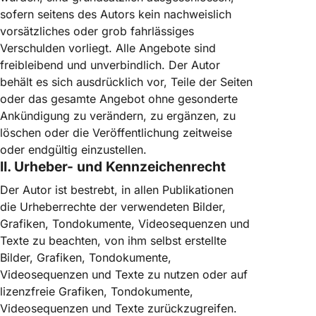
sofern seitens des Autors kein nachweislich
vorsätzliches oder grob fahrlässiges
Verschulden vorliegt. Alle Angebote sind
freibleibend und unverbindlich. Der Autor
behält es sich ausdrücklich vor, Teile der Seiten
oder das gesamte Angebot ohne gesonderte
Ankündigung zu verändern, zu ergänzen, zu
löschen oder die Veröffentlichung zeitweise
oder endgültig einzustellen.
II. Urheber- und Kennzeichenrecht
Der Autor ist bestrebt, in allen Publikationen
die Urheberrechte der verwendeten Bilder,
Grafiken, Tondokumente, Videosequenzen und
Texte zu beachten, von ihm selbst erstellte
Bilder, Grafiken, Tondokumente,
Videosequenzen und Texte zu nutzen oder auf
lizenzfreie Grafiken, Tondokumente,
Videosequenzen und Texte zurückzugreifen.