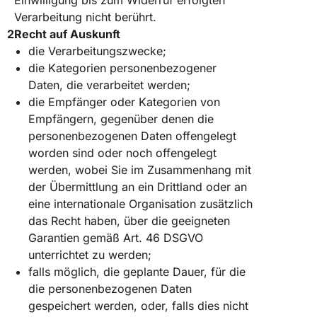
Einwilligung bis zum Widerruf erfolgten
Verarbeitung nicht berührt.
Recht auf Auskunft
die Verarbeitungszwecke;
die Kategorien personenbezogener
Daten, die verarbeitet werden;
die Empfänger oder Kategorien von
Empfängern, gegenüber denen die
personenbezogenen Daten offengelegt
worden sind oder noch offengelegt
werden, wobei Sie im Zusammenhang mit
der Übermittlung an ein Drittland oder an
eine internationale Organisation zusätzlich
das Recht haben, über die geeigneten
Garantien gemäß Art. 46 DSGVO
unterrichtet zu werden;
falls möglich, die geplante Dauer, für die
die personenbezogenen Daten
gespeichert werden, oder, falls dies nicht