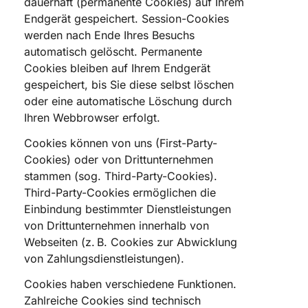
dauerhaft (permanente Cookies) auf Ihrem
Endgerät gespeichert. Session-Cookies
werden nach Ende Ihres Besuchs
automatisch gelöscht. Permanente
Cookies bleiben auf Ihrem Endgerät
gespeichert, bis Sie diese selbst löschen
oder eine automatische Löschung durch
Ihren Webbrowser erfolgt.
Cookies können von uns (First-Party-
Cookies) oder von Drittunternehmen
stammen (sog. Third-Party-Cookies).
Third-Party-Cookies ermöglichen die
Einbindung bestimmter Dienstleistungen
von Drittunternehmen innerhalb von
Webseiten (z. B. Cookies zur Abwicklung
von Zahlungsdienstleistungen).
Cookies haben verschiedene Funktionen.
Zahlreiche Cookies sind technisch