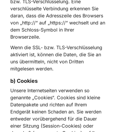
bzw. TLS-Verschlüsselung. Eine
verschlüsselte Verbindung erkennen Sie
daran, dass die Adresszeile des Browsers
von „http://“ auf „https://“ wechselt und an
dem Schloss-Symbol in Ihrer
Browserzeile.
Wenn die SSL- bzw. TLS-Verschlüsselung
aktiviert ist, können die Daten, die Sie an
uns übermitteln, nicht von Dritten
mitgelesen werden.
b) Cookies
Unsere Internetseiten verwenden so
genannte „Cookies“. Cookies sind kleine
Datenpakete und richten auf Ihrem
Endgerät keinen Schaden an. Sie werden
entweder vorübergehend für die Dauer
einer Sitzung (Session-Cookies) oder