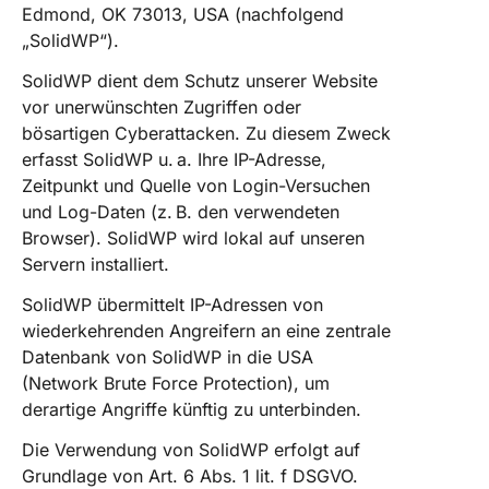
Edmond, OK 73013, USA (nachfolgend
„SolidWP“).
SolidWP dient dem Schutz unserer Website
vor unerwünschten Zugriffen oder
bösartigen Cyberattacken. Zu diesem Zweck
erfasst SolidWP u. a. Ihre IP-Adresse,
Zeitpunkt und Quelle von Login-Versuchen
und Log-Daten (z. B. den verwendeten
Browser). SolidWP wird lokal auf unseren
Servern installiert.
SolidWP übermittelt IP-Adressen von
wiederkehrenden Angreifern an eine zentrale
Datenbank von SolidWP in die USA
(Network Brute Force Protection), um
derartige Angriffe künftig zu unterbinden.
Die Verwendung von SolidWP erfolgt auf
Grundlage von Art. 6 Abs. 1 lit. f DSGVO.