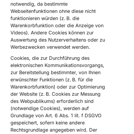
notwendig, da bestimmte
Webseitenfunktionen ohne diese nicht
funktionieren würden (z. B. die
Warenkorbfunktion oder die Anzeige von
Videos). Andere Cookies können zur
Auswertung des Nutzerverhaltens oder zu
Werbezwecken verwendet werden.
Cookies, die zur Durchführung des
elektronischen Kommunikationsvorgangs,
zur Bereitstellung bestimmter, von Ihnen
erwünschter Funktionen (z. B. für die
Warenkorbfunktion) oder zur Optimierung
der Website (z. B. Cookies zur Messung
des Webpublikums) erforderlich sind
(notwendige Cookies), werden auf
Grundlage von Art. 6 Abs. 1 lit. f DSGVO
gespeichert, sofern keine andere
Rechtsgrundlage angegeben wird. Der