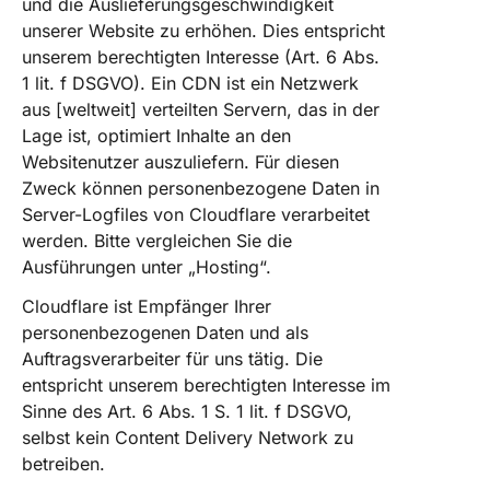
und die Auslieferungsgeschwindigkeit
unserer Website zu erhöhen. Dies entspricht
unserem berechtigten Interesse (Art. 6 Abs.
1 lit. f DSGVO). Ein CDN ist ein Netzwerk
aus [weltweit] verteilten Servern, das in der
Lage ist, optimiert Inhalte an den
Websitenutzer auszuliefern. Für diesen
Zweck können personenbezogene Daten in
Server-Logfiles von Cloudflare verarbeitet
werden. Bitte vergleichen Sie die
Ausführungen unter „Hosting“.
Cloudflare ist Empfänger Ihrer
personenbezogenen Daten und als
Auftragsverarbeiter für uns tätig. Die
entspricht unserem berechtigten Interesse im
Sinne des Art. 6 Abs. 1 S. 1 lit. f DSGVO,
selbst kein Content Delivery Network zu
betreiben.