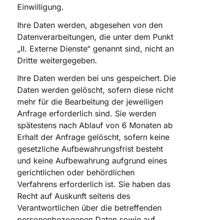
Einwilligung.
Ihre Daten werden, abgesehen von den
Datenverarbeitungen, die unter dem Punkt
„II. Externe Dienste“ genannt sind, nicht an
Dritte weitergegeben.
Ihre Daten werden bei uns gespeichert. Die
Daten werden gelöscht, sofern diese nicht
mehr für die Bearbeitung der jeweiligen
Anfrage erforderlich sind. Sie werden
spätestens nach Ablauf von 6 Monaten ab
Erhalt der Anfrage gelöscht, sofern keine
gesetzliche Aufbewahrungsfrist besteht
und keine Aufbewahrung aufgrund eines
gerichtlichen oder behördlichen
Verfahrens erforderlich ist. Sie haben das
Recht auf Auskunft seitens des
Verantwortlichen über die betreffenden
personenbezogenen Daten sowie auf