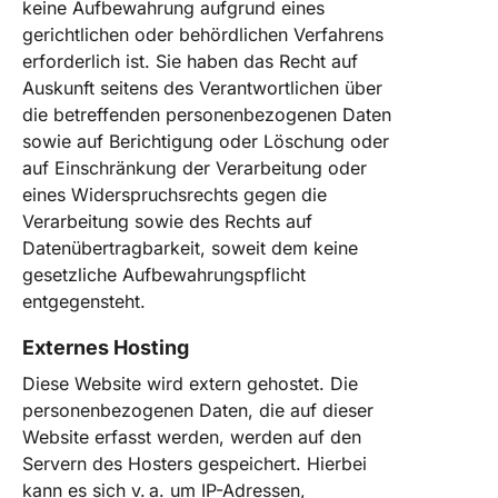
keine Aufbewahrung aufgrund eines
gerichtlichen oder behördlichen Verfahrens
erforderlich ist. Sie haben das Recht auf
Auskunft seitens des Verantwortlichen über
die betreffenden personenbezogenen Daten
sowie auf Berichtigung oder Löschung oder
auf Einschränkung der Verarbeitung oder
eines Widerspruchsrechts gegen die
Verarbeitung sowie des Rechts auf
Datenübertragbarkeit, soweit dem keine
gesetzliche Aufbewahrungspflicht
entgegensteht.
Externes Hosting
Diese Website wird extern gehostet. Die
personenbezogenen Daten, die auf dieser
Website erfasst werden, werden auf den
Servern des Hosters gespeichert. Hierbei
kann es sich v. a. um IP-Adressen,