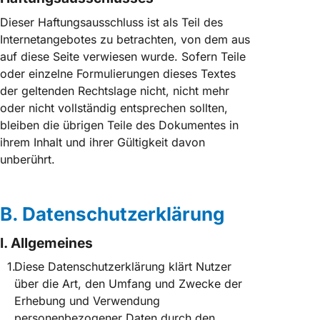
Dieser Haftungsausschluss ist als Teil des
Internetangebotes zu betrachten, von dem aus
auf diese Seite verwiesen wurde. Sofern Teile
oder einzelne Formulierungen dieses Textes
der geltenden Rechtslage nicht, nicht mehr
oder nicht vollständig entsprechen sollten,
bleiben die übrigen Teile des Dokumentes in
ihrem Inhalt und ihrer Gültigkeit davon
unberührt.
B. Datenschutzerklärung
I. Allgemeines
Diese Datenschutzerklärung klärt Nutzer
über die Art, den Umfang und Zwecke der
Erhebung und Verwendung
personenbezogener Daten durch den