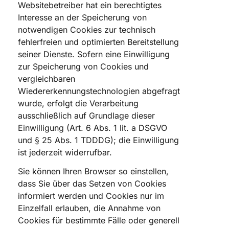
Websitebetreiber hat ein berechtigtes
Interesse an der Speicherung von
notwendigen Cookies zur technisch
fehlerfreien und optimierten Bereitstellung
seiner Dienste. Sofern eine Einwilligung
zur Speicherung von Cookies und
vergleichbaren
Wiedererkennungstechnologien abgefragt
wurde, erfolgt die Verarbeitung
ausschließlich auf Grundlage dieser
Einwilligung (Art. 6 Abs. 1 lit. a DSGVO
und § 25 Abs. 1 TDDDG); die Einwilligung
ist jederzeit widerrufbar.
Sie können Ihren Browser so einstellen,
dass Sie über das Setzen von Cookies
informiert werden und Cookies nur im
Einzelfall erlauben, die Annahme von
Cookies für bestimmte Fälle oder generell