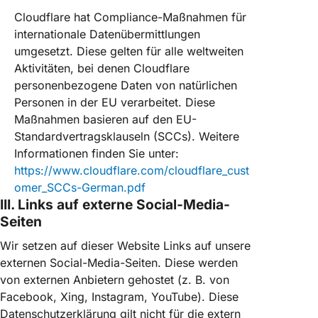
Cloudflare hat Compliance-Maßnahmen für
internationale Datenübermittlungen
umgesetzt. Diese gelten für alle weltweiten
Aktivitäten, bei denen Cloudflare
personenbezogene Daten von natürlichen
Personen in der EU verarbeitet. Diese
Maßnahmen basieren auf den EU-
Standardvertragsklauseln (SCCs). Weitere
Informationen finden Sie unter:
https://www.cloudflare.com/cloudflare_cust
omer_SCCs-German.pdf
III. Links auf externe Social-Media-
Seiten
Wir setzen auf dieser Website Links auf unsere
externen Social-Media-Seiten. Diese werden
von externen Anbietern gehostet (z. B. von
Facebook, Xing, Instagram, YouTube). Diese
Datenschutzerklärung gilt nicht für die extern