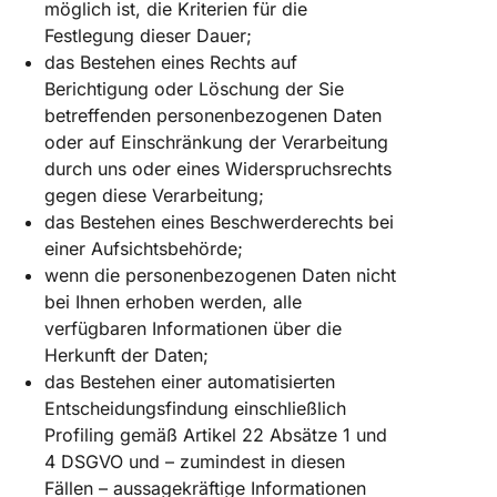
möglich ist, die Kriterien für die
Festlegung dieser Dauer;
das Bestehen eines Rechts auf
Berichtigung oder Löschung der Sie
betreffenden personenbezogenen Daten
oder auf Einschränkung der Verarbeitung
durch uns oder eines Widerspruchsrechts
gegen diese Verarbeitung;
das Bestehen eines Beschwerderechts bei
einer Aufsichtsbehörde;
wenn die personenbezogenen Daten nicht
bei Ihnen erhoben werden, alle
verfügbaren Informationen über die
Herkunft der Daten;
das Bestehen einer automatisierten
Entscheidungsfindung einschließlich
Profiling gemäß Artikel 22 Absätze 1 und
4 DSGVO und – zumindest in diesen
Fällen – aussagekräftige Informationen