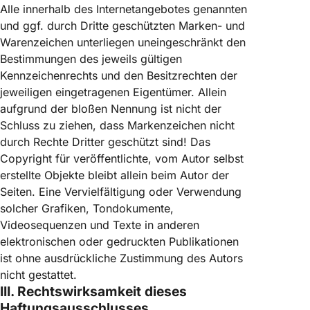
Alle innerhalb des Internetangebotes genannten
und ggf. durch Dritte geschützten Marken- und
Warenzeichen unterliegen uneingeschränkt den
Bestimmungen des jeweils gültigen
Kennzeichenrechts und den Besitzrechten der
jeweiligen eingetragenen Eigentümer. Allein
aufgrund der bloßen Nennung ist nicht der
Schluss zu ziehen, dass Markenzeichen nicht
durch Rechte Dritter geschützt sind! Das
Copyright für veröffentlichte, vom Autor selbst
erstellte Objekte bleibt allein beim Autor der
Seiten. Eine Vervielfältigung oder Verwendung
solcher Grafiken, Tondokumente,
Videosequenzen und Texte in anderen
elektronischen oder gedruckten Publikationen
ist ohne ausdrückliche Zustimmung des Autors
nicht gestattet.
III. Rechtswirksamkeit dieses
Haftungsausschlusses