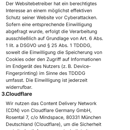
Der Websitebetreiber hat ein berechtigtes
Interesse an einem möglichst effektiven
Schutz seiner Website vor Cyberattacken.
Sofern eine entsprechende Einwilligung
abgefragt wurde, erfolgt die Verarbeitung
ausschließlich auf Grundlage von Art. 6 Abs.
1 lit. a DSGVO und § 25 Abs. 1 TDDDG,
soweit die Einwilligung die Speicherung von
Cookies oder den Zugriff auf Informationen
im Endgerät des Nutzers (z. B. Device-
Fingerprinting) im Sinne des TDDDG
umfasst. Die Einwilligung ist jederzeit
widerrufbar.
Cloudflare
Wir nutzen das Content Delivery Network
(CDN) von Cloudflare Germany GmbH,
Rosental 7, c/o Mindspace, 80331 München
Deutschland (Cloudflare), um die Sicherheit